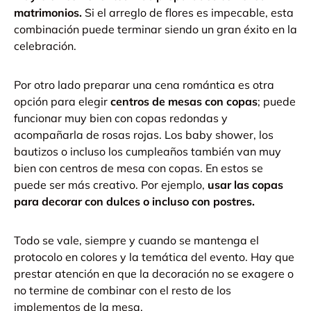
matrimonios.
Si el arreglo de flores es impecable, esta
combinación puede terminar siendo un gran éxito en la
celebración.
Por otro lado preparar una cena romántica es otra
opción para elegir
centros de mesas con copas
; puede
funcionar muy bien con copas redondas y
acompañarla de rosas rojas.
Los baby shower, los
bautizos o incluso los cumpleaños también van muy
bien con centros de mesa con copas. En estos se
puede ser más creativo. Por ejemplo,
usar las copas
para decorar con dulces o incluso con postres.
Todo se vale, siempre y cuando se mantenga el
protocolo en colores y la temática del evento. Hay que
prestar atención en que la decoración no se exagere o
no termine de combinar con el resto de los
implementos de la mesa.