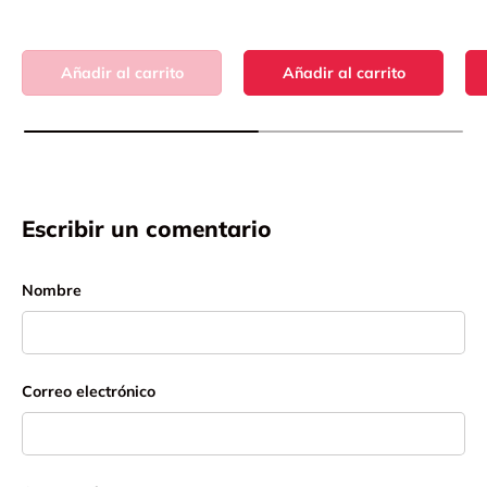
Añadir al carrito
Añadir al carrito
Escribir un comentario
Nombre
Correo electrónico