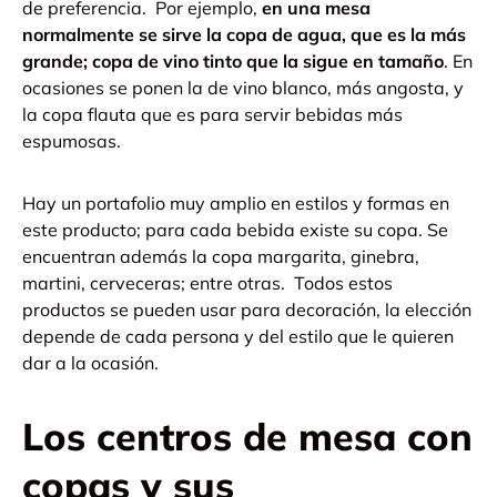
de preferencia.
Por ejemplo,
en una mesa
normalmente se sirve la copa de agua, que es la más
grande; copa de vino tinto que la sigue en tamaño
. En
ocasiones se ponen la de vino blanco, más angosta, y
la copa flauta que es para servir bebidas más
espumosas.
Hay un portafolio muy amplio en estilos y formas en
este producto; para cada bebida existe su copa. Se
encuentran además la copa margarita, ginebra,
martini, cerveceras; entre otras.
Todos estos
productos se pueden usar para decoración, la elección
depende de cada persona y del estilo que le quieren
dar a la ocasión.
Los centros de mesa con
copas y sus