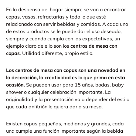
En la despensa del hogar siempre se van a encontrar
copas, vasos, refractarias y todo lo que esté
relacionado con servir bebidas y comidas. A cada uno
de estos productos se le puede dar el uso deseado,
siempre y cuando cumpla con las expectativas, un
ejemplo claro de ello son los
centros de mesa con
copas
. Utilidad diferente, propio estilo.
Los centros de mesa con copas
son una novedad en
la decoración, la creatividad es lo que prima en esta
ocasión.
Se pueden usar para 15 años, bodas, baby
shower o cualquier celebración importante. La
originalidad y la presentación va a depender del estilo
que cada anfitrión le quiera dar a su mesa.
Existen copas pequeñas, medianas y grandes, cada
una cumple una función importante según la bebida