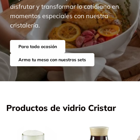
disfrutar y transformar lo cotidiano en
momentos especiales con nuestra
cristalería.
Para toda ocasión
Arma tu mesa con nuestros sets
Productos de vidrio Cristar