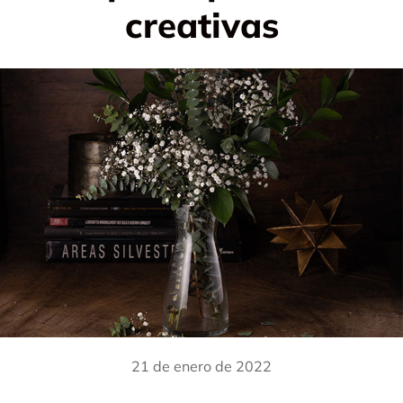
creativas
21 de enero de 2022