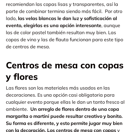
recomiendan las copas lisas y transparentes, así la
parte de combinar termina siendo más fácil.
Por otro
lado,
las velas blancas le dan luz y sofisticación al
evento, elegirlas es una opción interesante
, aunque
las de color pastel también resultan muy bien.
Las
copas de vino y las de flauta funcionan para este tipo
de centros de mesa.
Centros de mesa con copas
y flores
Las flores son los materiales más usados en las
decoraciones. Es una opción casi obligatoria para
cualquier evento porque ellas le dan un tanto fresco al
ambiente.
Un arreglo de flores dentro de una copa
margarita o martini puede resultar creativo y bonito.
Su forma es diferente, y esto permite jugar muy bien
con la decoración.
Los centros de mesa con copas
y