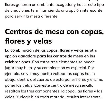
flores generan un ambiente acogedor y hacer este tipo
de creaciones terminan siendo una opción interesante
para servir la mesa diferente.
Centros de mesa con copas,
flores y velas
La combinación de las copas, flores y velas es otra
opción ganadora para los centros de mesa en las
celebraciones.
Con estos tres elementos se puede
jugar muy bien, y su combinación es especial. Por
ejemplo, se ve muy bonito voltear las copas hacia
abajo, dentro del cuerpo de esta poner flores y encima
poner las velas.
Con este centro de mesa sencillo
resaltan los tres componentes: la copa, las flores y las
velas. Y elegir bien cada material resulta interesante.