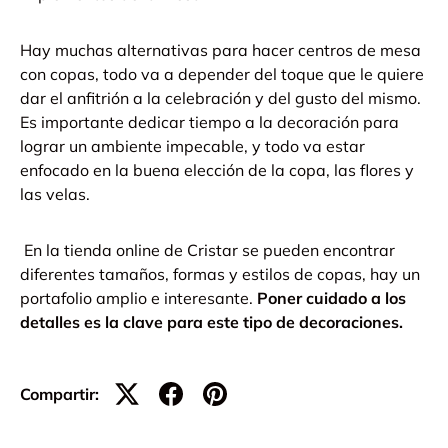
Hay muchas alternativas para hacer centros de mesa
con copas, todo va a depender del toque que le quiere
dar el anfitrión a la celebración y del gusto del mismo.
Es importante dedicar tiempo a la decoración para
lograr un ambiente impecable, y todo va estar
enfocado en la buena elección de la copa, las flores y
las velas.
En la tienda online de Cristar se pueden encontrar
diferentes tamaños, formas y estilos de copas, hay un
portafolio amplio e interesante.
Poner cuidado a los
detalles es la clave para este tipo de decoraciones.
Compartir: