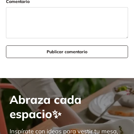
Comentario
Publicar comentario
Abraza cada
espacio✨
Inspírate con ideas para vestir tu mesa,