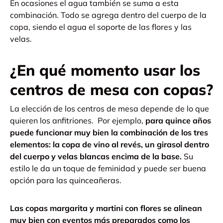
En ocasiones el agua también se suma a esta
combinación. Todo se agrega dentro del cuerpo de la
copa, siendo el agua el soporte de las flores y las
velas.
¿En qué momento usar los
centros de mesa con copas?
La elección de los centros de mesa depende de lo que
quieren los anfitriones.
Por ejemplo,
para quince años
puede funcionar muy bien la combinación de los tres
elementos: la copa de vino al revés, un girasol dentro
del cuerpo y velas blancas encima de la base.
Su
estilo le da un toque de feminidad y puede ser buena
opción para las quinceañeras.
Las copas margarita y martini con flores se alinean
muy bien con eventos más preparados como los