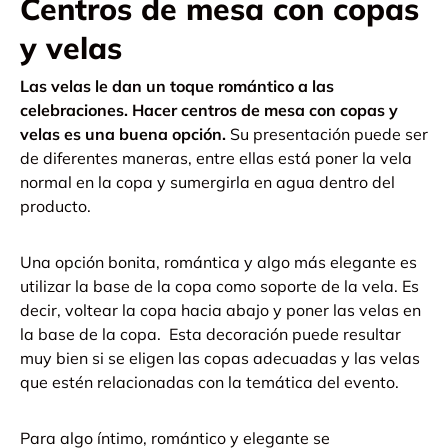
Centros de mesa con copas
y velas
Las velas le dan un toque romántico a las
celebraciones. Hacer centros de mesa con copas y
velas es una buena opción.
Su presentación puede ser
de diferentes maneras, entre ellas está poner la vela
normal en la copa y sumergirla en agua dentro del
producto.
Una opción bonita, romántica y algo más elegante es
utilizar la base de la copa como soporte de la vela. Es
decir, voltear la copa hacia abajo y poner las velas en
la base de la copa.
Esta decoración puede resultar
muy bien si se eligen las copas adecuadas y las velas
que estén relacionadas con la temática del evento.
Para algo íntimo, romántico y elegante se