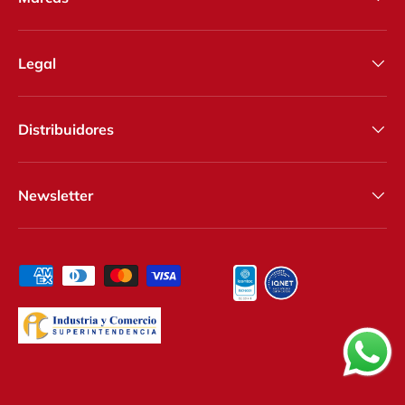
Legal
Distribuidores
Newsletter
Formas de pago aceptadas