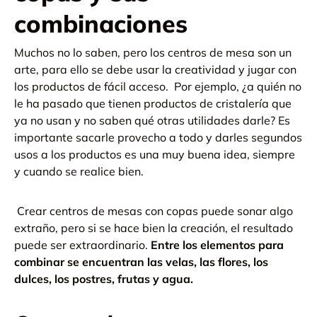
combinaciones
Muchos no lo saben, pero los centros de mesa son un
arte, para ello se debe usar la creatividad y jugar con
los productos de fácil acceso.
Por ejemplo, ¿a quién no
le ha pasado que tienen productos de cristalería que
ya no usan y no saben qué otras utilidades darle? Es
importante sacarle provecho a todo y darles segundos
usos a los productos es una muy buena idea, siempre
y cuando se realice bien.
Crear centros de mesas con copas puede sonar algo
extraño, pero si se hace bien la creación, el resultado
puede ser extraordinario.
Entre los elementos para
combinar se encuentran las velas, las flores, los
dulces, los postres, frutas y agua.