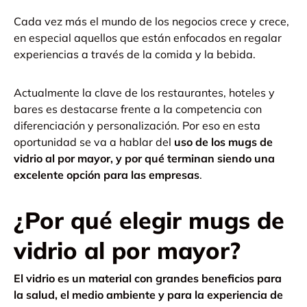
Cada vez más el mundo de los negocios crece y crece,
en especial aquellos que están enfocados en regalar
experiencias a través de la comida y la bebida.
Actualmente la clave de los restaurantes, hoteles y
bares es destacarse frente a la competencia con
diferenciación y personalización. Por eso en esta
oportunidad se va a hablar del
uso de los mugs de
vidrio al por mayor, y por qué terminan siendo una
excelente opción para las empresas
.
¿Por qué elegir mugs de
vidrio al por mayor?
El vidrio es un material con grandes beneficios para
la salud, el medio ambiente y para la experiencia de