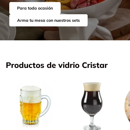
Para toda ocasión
Arma tu mesa con nuestros sets
Productos de vidrio Cristar