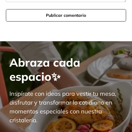
Publicar comentario
Abraza cada
espacio✨
Inspírate con ideas para vestir tu mesa,
disfrutar y transformar lo cotidiano en
momentos especiales con nuestra
cristalería.