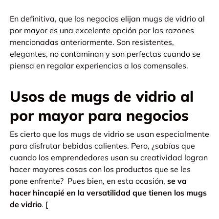
En definitiva, que los negocios elijan mugs de vidrio al
por mayor es una excelente opción por las razones
mencionadas anteriormente. Son resistentes,
elegantes, no contaminan y son perfectas cuando se
piensa en regalar experiencias a los comensales.
Usos de mugs de vidrio al
por mayor para negocios
Es cierto que los mugs de vidrio se usan especialmente
para disfrutar bebidas calientes. Pero, ¿sabías que
cuando los emprendedores usan su creatividad logran
hacer mayores cosas con los productos que se les
pone enfrente?
Pues bien, en esta ocasión,
se va
hacer hincapié en la versatilidad que tienen los mugs
de vidrio
.
[