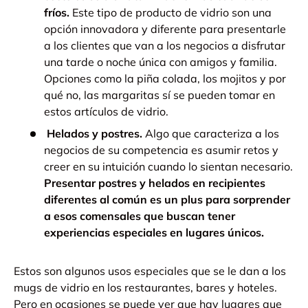
fríos.
Este tipo de producto de vidrio son una
opción innovadora y diferente para presentarle
a los clientes que van a los negocios a disfrutar
una tarde o noche única con amigos y familia.
Opciones como la piña colada, los mojitos y por
qué no, las margaritas sí se pueden tomar en
estos artículos de vidrio.
Helados y postres.
Algo que caracteriza a los
negocios de su competencia es asumir retos y
creer en su intuición cuando lo sientan necesario.
Presentar postres y helados en recipientes
diferentes al común es un plus para sorprender
a esos comensales que buscan tener
experiencias especiales en lugares únicos.
Estos son algunos usos especiales que se le dan a los
mugs de vidrio en los restaurantes, bares y hoteles.
Pero en ocasiones se puede ver que hay lugares que