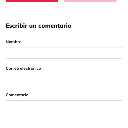
Escribir un comentario
Nombre
Correo electrónico
Comentario