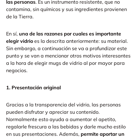
las personas
. Es un instrumento resistente, que no
contamina, sin químicos y sus ingredientes provienen
de la Tierra.
En sí,
una de las razones por cuales es importante
elegir vidrio
es la descrita anteriormente: su material.
Sin embargo, a continuación se va a profundizar este
punto y se van a mencionar otros motivos interesantes
a la hora de elegir mugs de vidrio al por mayor para
negocios.
1. Presentación original
Gracias a la transparencia del vidrio, las personas
pueden disfrutar y apreciar su contenido.
Normalmente esto ayuda a aumentar el apetito,
regalarle frescura a las bebidas y darle mucho estilo
en sus presentaciones.
Además,
permite aportar un