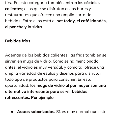
tés.
En esta categoría también entran los
cócteles
calientes
; esos que se disfrutan en los bares y
restaurantes que ofrecen una amplia carta de
bebidas. Entre ellos está el
hot toddy, el café irlandés,
el ponche y la sidra
.
Bebidas frías
Además de las bebidas calientes, las frías también se
sirven en mugs de vidrio. Como se ha mencionado
antes, el vidrio es muy versátil, y como tal ofrece una
amplia variedad de estilos y diseños para disfrutar
todo tipo de productos para consumir. En esta
oportunidad,
los mugs de vidrio al por mayor son una
alternativa interesante para servir bebidas
refrescantes.
Por ejemplo:
Aguas saborizadas.
Sí, es muy normal que esto