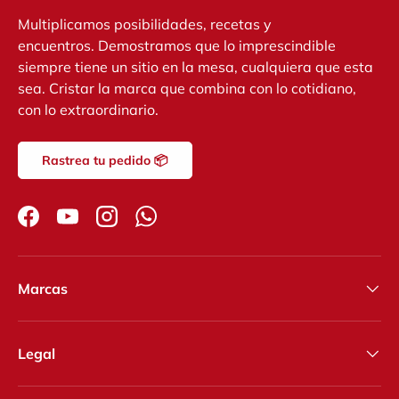
Multiplicamos posibilidades, recetas y
encuentros. Demostramos que lo imprescindible
siempre tiene un sitio en la mesa, cualquiera que esta
sea. Cristar la marca que combina con lo cotidiano,
con lo extraordinario.
Rastrea tu pedido 📦
Facebook
YouTube
Instagram
WhatsApp
Marcas
Legal