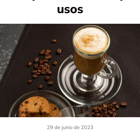
usos
29 de junio de 2023