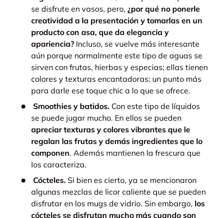
se disfrute en vasos, pero,
¿por qué no ponerle
creatividad a la presentación y tomarlas en un
producto con asa, que da elegancia y
apariencia?
Incluso, se vuelve más interesante
aún porque normalmente este tipo de aguas se
sirven con frutas, hierbas y especias; ellas tienen
colores y texturas encantadoras; un punto más
para darle ese toque chic a lo que se ofrece.
Smoothies y batidos.
Con este tipo de líquidos
se puede jugar mucho. En ellos se pueden
apreciar texturas y colores vibrantes que le
regalan las frutas y demás ingredientes que lo
componen
. Además mantienen la frescura que
los caracteriza.
Cócteles.
Si bien es cierto, ya se mencionaron
algunas mezclas de licor caliente que se pueden
disfrutar en los mugs de vidrio. Sin embargo,
los
cócteles se disfrutan mucho más cuando son