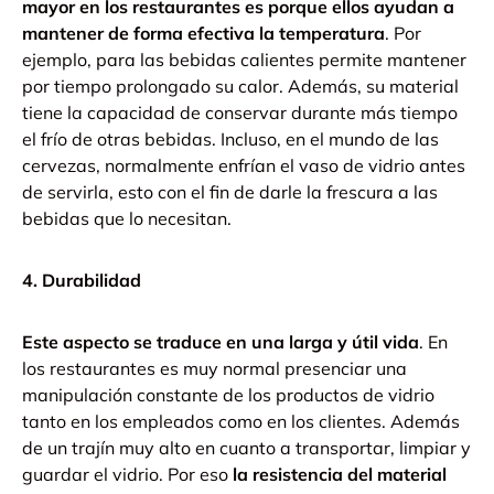
mayor en los restaurantes es porque ellos ayudan a
mantener de forma efectiva la temperatura
.
Por
ejemplo, para las bebidas calientes permite mantener
por tiempo prolongado su calor.
Además, su material
tiene la capacidad de conservar durante más tiempo
el frío de otras bebidas.
Incluso, en el mundo de las
cervezas, normalmente enfrían el vaso de vidrio antes
de servirla, esto con el fin de darle la frescura a las
bebidas que lo necesitan.
4. Durabilidad
Este aspecto se traduce en una larga y útil vida
.
En
los restaurantes es muy normal presenciar una
manipulación constante de los productos de vidrio
tanto en los empleados como en los clientes. Además
de un trajín muy alto en cuanto a transportar, limpiar y
guardar el vidrio.
Por eso
la resistencia del material