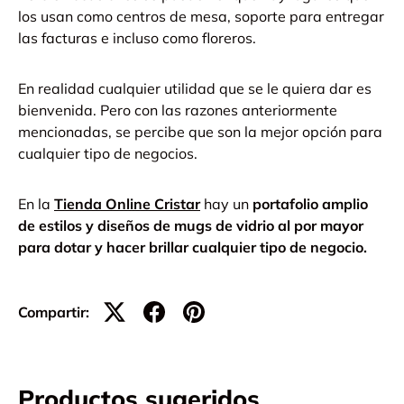
los usan como centros de mesa, soporte para entregar
las facturas e incluso como floreros.
En realidad cualquier utilidad que se le quiera dar es
bienvenida. Pero con las razones anteriormente
mencionadas, se percibe que son la mejor opción para
cualquier tipo de negocios.
En la
Tienda Online Cristar
hay un
portafolio amplio
de estilos y diseños de mugs de vidrio al por mayor
para dotar y hacer brillar cualquier tipo de negocio.
Compartir:
Productos sugeridos