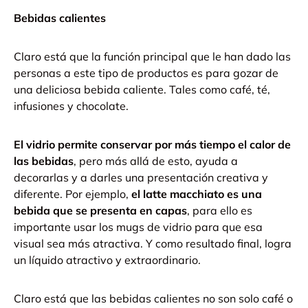
Bebidas calientes
Claro está que la función principal que le han dado las
personas a este tipo de productos es para gozar de
una deliciosa bebida caliente. Tales como café, té,
infusiones y chocolate.
El vidrio permite conservar por más tiempo el calor de
las bebidas
, pero más allá de esto, ayuda a
decorarlas y a darles una presentación creativa y
diferente.
Por ejemplo,
el latte macchiato es una
bebida que se presenta en capas
, para ello es
importante usar los mugs de vidrio para que esa
visual sea más atractiva. Y como resultado final, logra
un líquido atractivo y extraordinario.
Claro está que las bebidas calientes no son solo café o