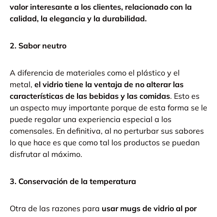
valor interesante a los clientes, relacionado con la
calidad, la elegancia y la durabilidad.
2. Sabor neutro
A diferencia de materiales como el plástico y el
metal,
el vidrio tiene la ventaja de no alterar las
características de las bebidas y las comidas
.
Esto es
un aspecto muy importante porque de esta forma se le
puede regalar una experiencia especial a los
comensales.
En definitiva, al no perturbar sus sabores
lo que hace es que como tal los productos se puedan
disfrutar al máximo.
3. Conservación de la temperatura
Otra de las razones para
usar mugs de vidrio al por