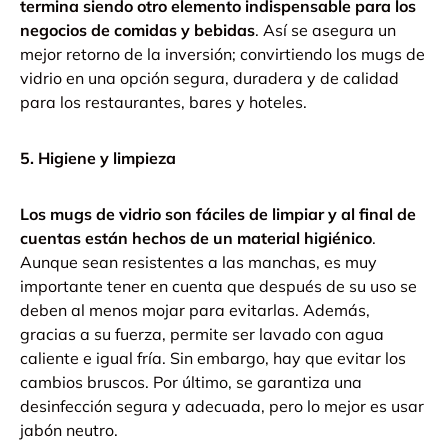
termina siendo otro elemento indispensable para los
negocios de comidas y bebidas
.
Así se asegura un
mejor retorno de la inversión; convirtiendo los mugs de
vidrio en una opción segura, duradera y de calidad
para los restaurantes, bares y hoteles.
5. Higiene y limpieza
Los mugs de vidrio son fáciles de limpiar y al final de
cuentas están hechos de un material higiénico
.
Aunque sean resistentes a las manchas, es muy
importante tener en cuenta que después de su uso se
deben al menos mojar para evitarlas.
Además,
gracias a su fuerza, permite ser lavado con agua
caliente e igual fría. Sin embargo, hay que evitar los
cambios bruscos.
Por último, se garantiza una
desinfección segura y adecuada, pero lo mejor es usar
jabón neutro.