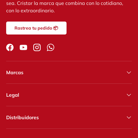
sea. Cristar la marca que combina con lo cotidiano,
con lo extraordinario.
Rastrea tu pedido 📦
Facebook
YouTube
Instagram
WhatsApp
Marcas
Legal
Distribuidores