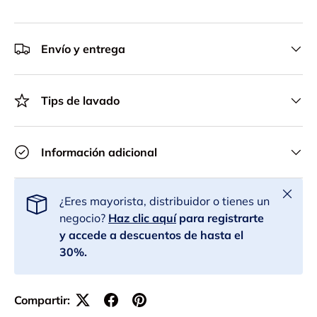
Envío y entrega
Tips de lavado
Información adicional
Cerrar
¿Eres mayorista, distribuidor o tienes un
negocio?
Haz clic aquí
para registrarte
y accede a descuentos de hasta el
30%.
Compartir: