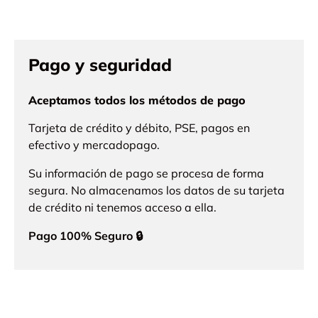
Pago y seguridad
Aceptamos todos los métodos de pago
Tarjeta de crédito y débito, PSE, pagos en
efectivo y mercadopago.
Su información de pago se procesa de forma
segura. No almacenamos los datos de su tarjeta
de crédito ni tenemos acceso a ella.
Pago 100% Seguro 🔒