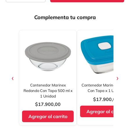
Complementa tu compra
‹
›
Contenedor Marinex
Contenedor Marinex Facilit
Redondo Con Tapa 500 ml x
Con Tapa x 1 Unidad
1 Unidad
$17.900,00
$17.900,00
Agregar al carrito
Agregar al carrito