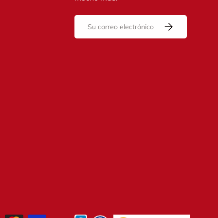
Correo electrónico
Suscribirse