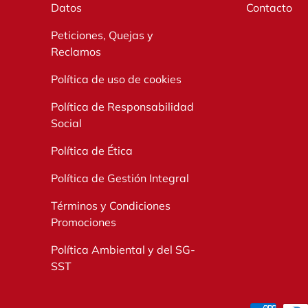
Datos
Contacto
Peticiones, Quejas y
Reclamos
Política de uso de cookies
Política de Responsabilidad
Social
Política de Ética
Política de Gestión Integral
Términos y Condiciones
Promociones
Política Ambiental y del SG-
SST