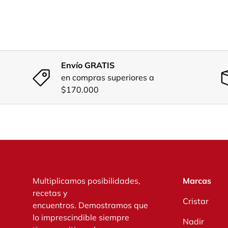
Envío GRATIS
en compras superiores a
$170.000
Multiplicamos posibilidades,
Marcas
recetas y
Cristar
encuentros. Demostramos que
lo imprescindible siempre
Nadir