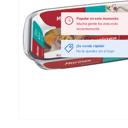
Popular en este momento
Mucha gente ha visto esto
recientemente
¡Se vende rápido!
No te quedes sin el tuyo