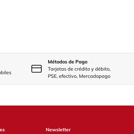
Métodos de Pago
Tarjetas de crédito y débito,
ábiles
PSE, efectivo, Mercadopago
res
Newsletter