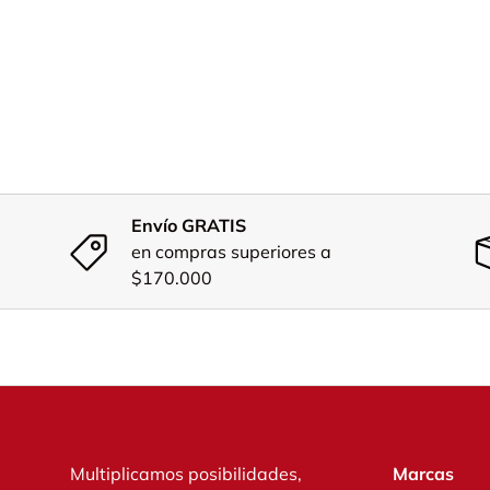
Envío GRATIS
en compras superiores a
$170.000
Multiplicamos posibilidades,
Marcas