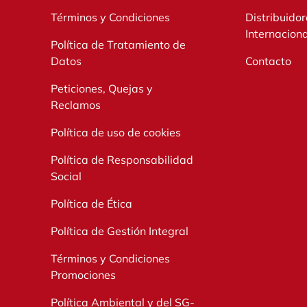
Términos y Condiciones
Distribuidor
Internacion
Política de Tratamiento de
Datos
Contacto
Peticiones, Quejas y
Reclamos
Política de uso de cookies
Política de Responsabilidad
Social
Política de Ética
Política de Gestión Integral
Términos y Condiciones
Promociones
Política Ambiental y del SG-