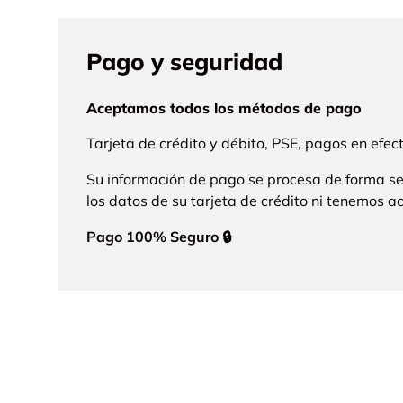
Pago y seguridad
Aceptamos todos los métodos de pago
Tarjeta de crédito y débito, PSE, pagos en efe
Su información de pago se procesa de forma 
los datos de su tarjeta de crédito ni tenemos ac
Pago 100% Seguro 🔒