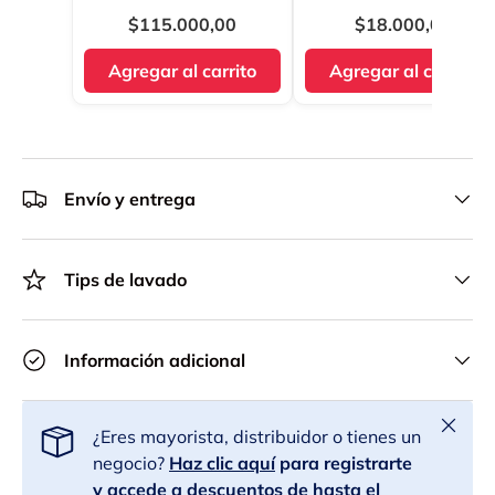
$115.000,00
$18.000,00
Agregar al carrito
Agregar al carrito
Envío y entrega
Tips de lavado
Información adicional
Cerrar
¿Eres mayorista, distribuidor o tienes un
negocio?
Haz clic aquí
para registrarte
y accede a descuentos de hasta el