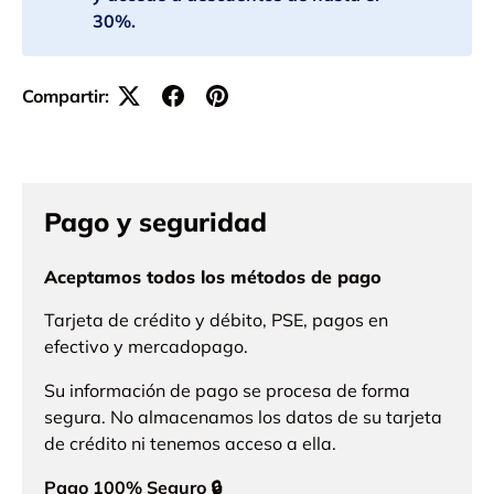
30%.
Compartir:
Pago y seguridad
Aceptamos todos los métodos de pago
Tarjeta de crédito y débito, PSE, pagos en
efectivo y mercadopago.
Su información de pago se procesa de forma
segura. No almacenamos los datos de su tarjeta
de crédito ni tenemos acceso a ella.
Pago 100% Seguro 🔒