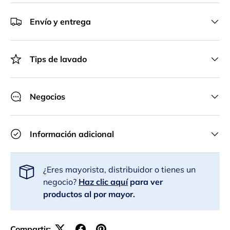
Envío y entrega
Tips de lavado
Negocios
Información adicional
¿Eres mayorista, distribuidor o tienes un
negocio?
Haz clic aquí
para ver
productos al por mayor.
Compartir: