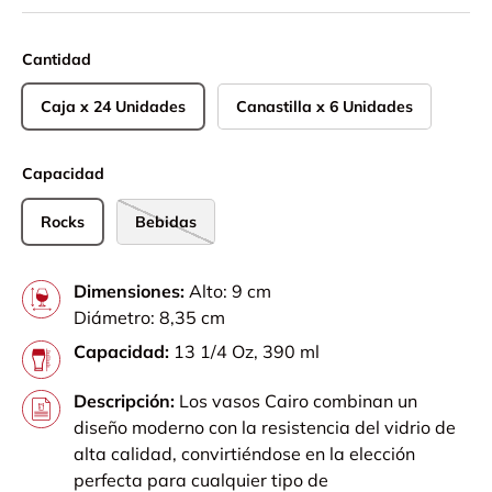
Cantidad
Caja x 24 Unidades
Canastilla x 6 Unidades
Capacidad
Rocks
Bebidas
Dimensiones:
Alto: 9 cm
Diámetro: 8,35 cm
Capacidad:
13 1/4 Oz, 390 ml
Descripción:
Los vasos Cairo combinan un
diseño moderno con la resistencia del vidrio de
alta calidad, convirtiéndose en la elección
perfecta para cualquier tipo de