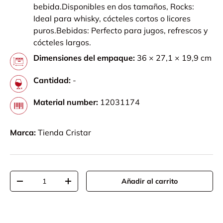
bebida.Disponibles en dos tamaños, Rocks:
Ideal para whisky, cócteles cortos o licores
puros.Bebidas: Perfecto para jugos, refrescos y
cócteles largos.
Dimensiones del empaque:
36 × 27,1 × 19,9 cm
Cantidad:
-
Material number:
12031174
Marca:
Tienda Cristar
Cant.
Añadir al carrito
-
+