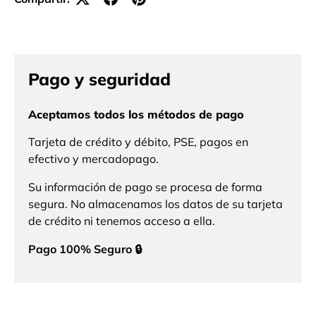
Pago y seguridad
Aceptamos todos los métodos de pago
Tarjeta de crédito y débito, PSE, pagos en
efectivo y mercadopago.
Su información de pago se procesa de forma
segura. No almacenamos los datos de su tarjeta
de crédito ni tenemos acceso a ella.
Pago 100% Seguro 🔒