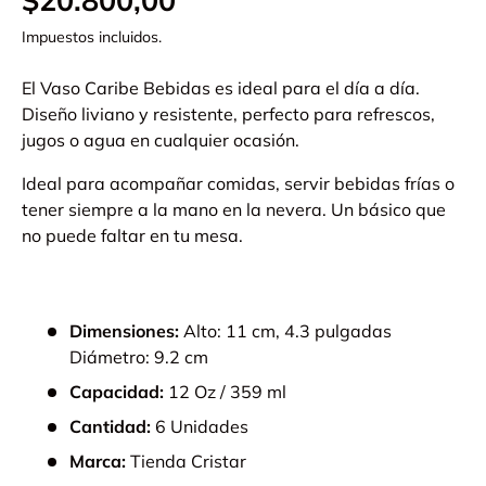
$20.800,00
Impuestos incluidos.
El Vaso Caribe Bebidas es ideal para el día a día.
Diseño liviano y resistente, perfecto para refrescos,
jugos o agua en cualquier ocasión.
Ideal para acompañar comidas, servir bebidas frías o
tener siempre a la mano en la nevera. Un básico que
no puede faltar en tu mesa.
Dimensiones:
Alto: 11 cm, 4.3 pulgadas
Diámetro: 9.2 cm
Capacidad:
12 Oz / 359 ml
Cantidad:
6 Unidades
Marca:
Tienda Cristar