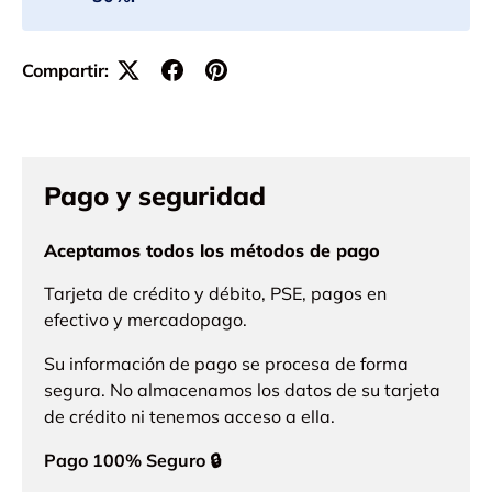
Compartir:
Pago y seguridad
Aceptamos todos los métodos de pago
Tarjeta de crédito y débito, PSE, pagos en
efectivo y mercadopago.
Su información de pago se procesa de forma
segura. No almacenamos los datos de su tarjeta
de crédito ni tenemos acceso a ella.
Pago 100% Seguro 🔒